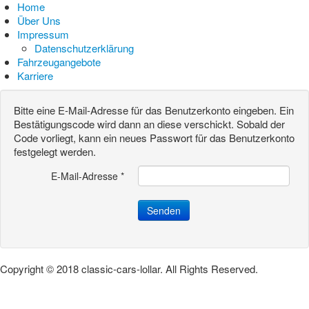
Home
Über Uns
Impressum
Datenschutzerklärung
Fahrzeugangebote
Karriere
Bitte eine E-Mail-Adresse für das Benutzerkonto eingeben. Ein
Bestätigungscode wird dann an diese verschickt. Sobald der
Code vorliegt, kann ein neues Passwort für das Benutzerkonto
festgelegt werden.
E-Mail-Adresse
*
Senden
Copyright © 2018 classic-cars-lollar. All Rights Reserved.